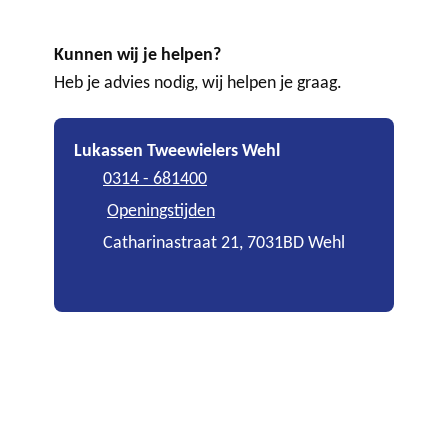
Kunnen wij je helpen?
Heb je advies nodig, wij helpen je graag.
Lukassen Tweewielers Wehl
0314 - 681400
Openingstijden
Catharinastraat 21, 7031BD Wehl