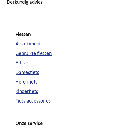
Deskundig advies
Fietsen
Assortiment
Gebruikte fietsen
E-bike
Damesfiets
Herenfiets
Kinderfiets
Fiets accessoires
Onze service