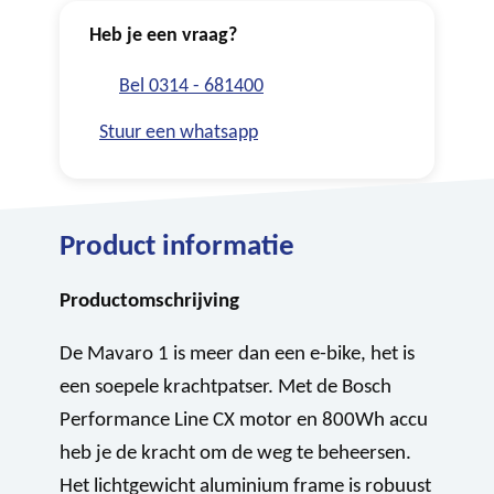
Heb je een vraag?
Bel 0314 - 681400
Stuur een whatsapp
Product informatie
Productomschrijving
De Mavaro 1 is meer dan een e-bike, het is
een soepele krachtpatser. Met de Bosch
Performance Line CX motor en 800Wh accu
heb je de kracht om de weg te beheersen.
Het lichtgewicht aluminium frame is robuust