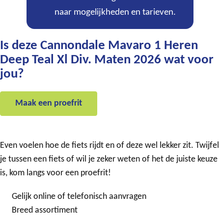
naar mogelijkheden en tarieven.
Is deze Cannondale Mavaro 1 Heren
Deep Teal Xl Div. Maten 2026 wat voor
jou?
Maak een proefrit
Even voelen hoe de fiets rijdt en of deze wel lekker zit. Twijfel
je tussen een fiets of wil je zeker weten of het de juiste keuze
is, kom langs voor een proefrit!
Gelijk online of telefonisch aanvragen
Breed assortiment