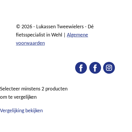
© 2026 - Lukassen Tweewielers - Dé
fietsspecialist in Wehl |
Algemene
voorwaarden
Selecteer minstens 2 producten
om te vergelijken
Vergelijking bekijken