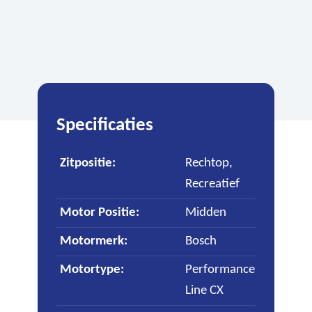
Specificaties
Zitpositie
:
Rechtop,
Recreatief
Motor Positie
:
Midden
Motormerk
:
Bosch
Motortype
:
Performance
Line CX