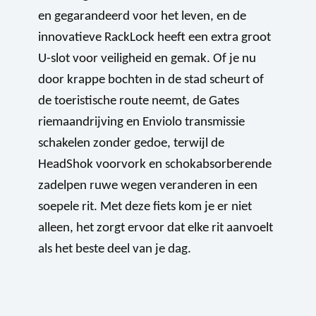
en gegarandeerd voor het leven, en de
innovatieve RackLock heeft een extra groot
U-slot voor veiligheid en gemak. Of je nu
door krappe bochten in de stad scheurt of
de toeristische route neemt, de Gates
riemaandrijving en Enviolo transmissie
schakelen zonder gedoe, terwijl de
HeadShok voorvork en schokabsorberende
zadelpen ruwe wegen veranderen in een
soepele rit. Met deze fiets kom je er niet
alleen, het zorgt ervoor dat elke rit aanvoelt
als het beste deel van je dag.