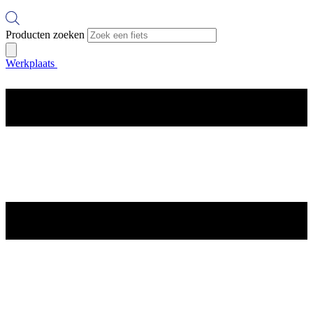
Producten zoeken
Werkplaats