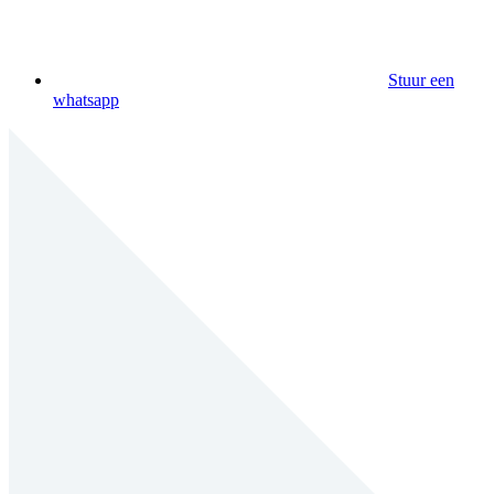
Stuur een
whatsapp