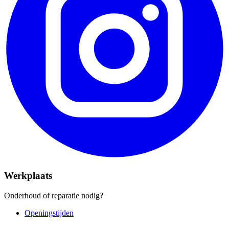
Werkplaats
Onderhoud of reparatie nodig?
Openingstijden