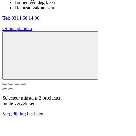
Binnen één dag klaar
De beste vakmensen!
Tel:
0314 68 14 00
Online plannen
Selecteer minstens 2 producten
om te vergelijken
Vergelijking bekijken