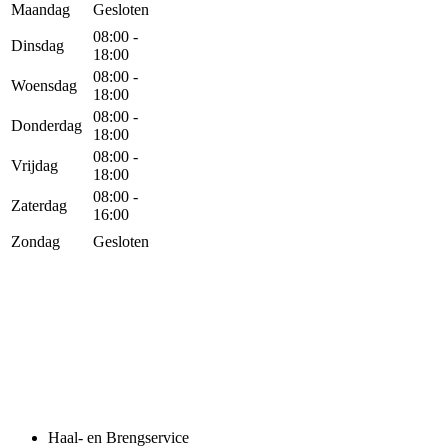
Maandag
Gesloten
08:00 -
Dinsdag
18:00
08:00 -
Woensdag
18:00
08:00 -
Donderdag
18:00
08:00 -
Vrijdag
18:00
08:00 -
Zaterdag
16:00
Zondag
Gesloten
Haal- en Brengservice