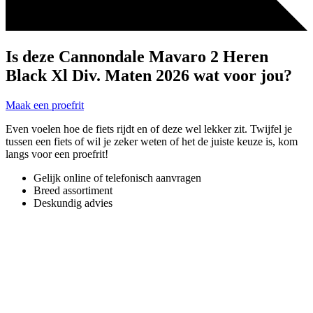
Is deze Cannondale Mavaro 2 Heren
Black Xl Div. Maten 2026 wat voor jou?
Maak een proefrit
Even voelen hoe de fiets rijdt en of deze wel lekker zit. Twijfel je
tussen een fiets of wil je zeker weten of het de juiste keuze is, kom
langs voor een proefrit!
Gelijk online of telefonisch aanvragen
Breed assortiment
Deskundig advies