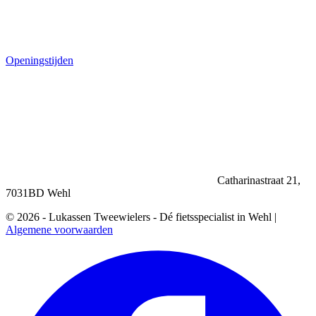
Openingstijden
Catharinastraat 21,
7031BD Wehl
© 2026 - Lukassen Tweewielers - Dé fietsspecialist in Wehl |
Algemene voorwaarden