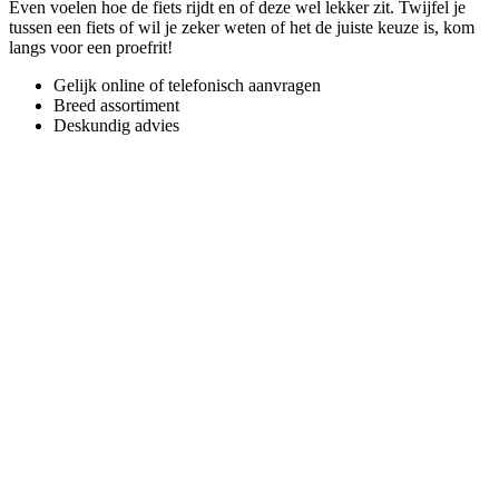
Even voelen hoe de fiets rijdt en of deze wel lekker zit. Twijfel je
tussen een fiets of wil je zeker weten of het de juiste keuze is, kom
langs voor een proefrit!
Gelijk online of telefonisch aanvragen
Breed assortiment
Deskundig advies