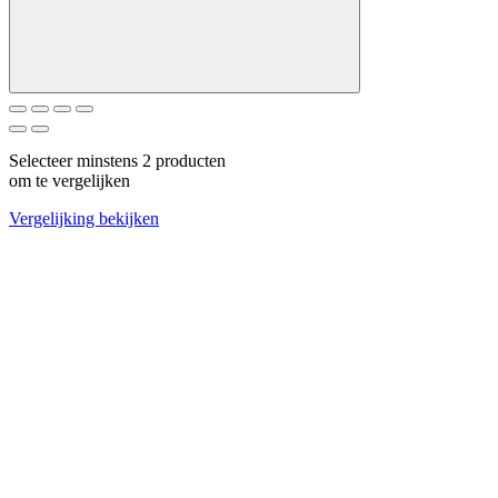
Selecteer minstens 2 producten
om te vergelijken
Vergelijking bekijken