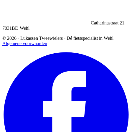
Catharinastraat 21,
7031BD Wehl
© 2026 - Lukassen Tweewielers - Dé fietsspecialist in Wehl |
Algemene voorwaarden