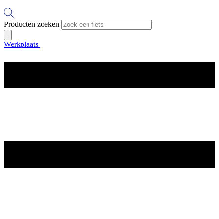
Producten zoeken
Werkplaats