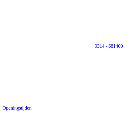
0314 - 681400
Openingstijden