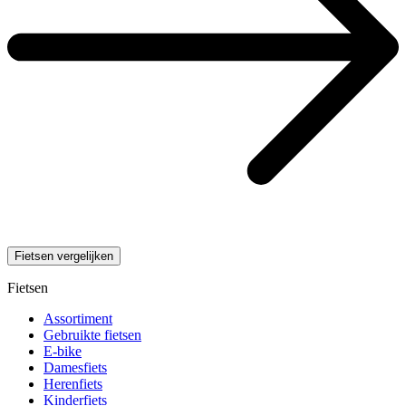
Fietsen vergelijken
Fietsen
Assortiment
Gebruikte fietsen
E-bike
Damesfiets
Herenfiets
Kinderfiets