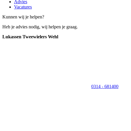
Advies
Vacatures
Kunnen wij je helpen?
Heb je advies nodig, wij helpen je graag.
Lukassen Tweewielers Wehl
0314 - 681400