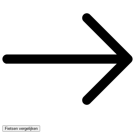
Fietsen vergelijken