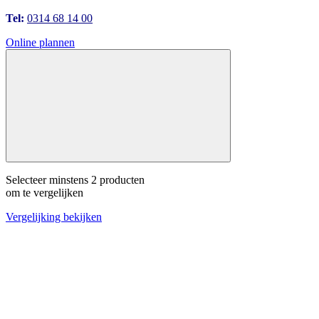
Tel:
0314 68 14 00
Online plannen
Selecteer minstens 2 producten
om te vergelijken
Vergelijking bekijken