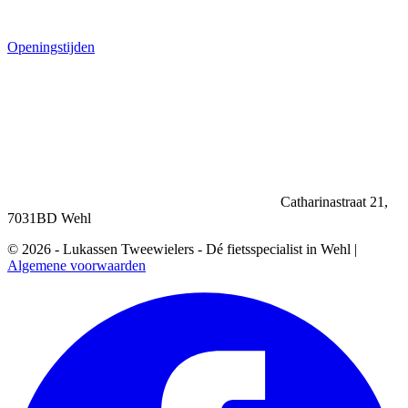
Openingstijden
Catharinastraat 21,
7031BD Wehl
© 2026 - Lukassen Tweewielers - Dé fietsspecialist in Wehl |
Algemene voorwaarden