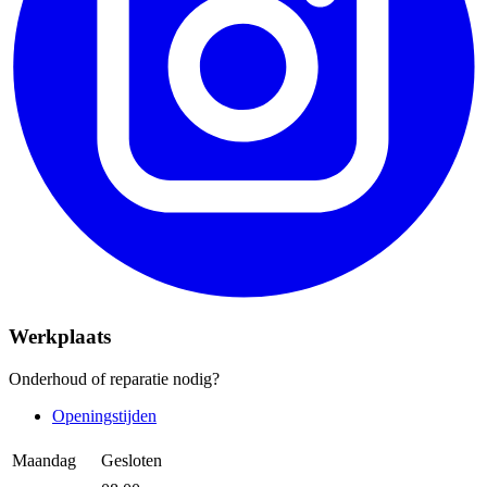
Werkplaats
Onderhoud of reparatie nodig?
Openingstijden
Maandag
Gesloten