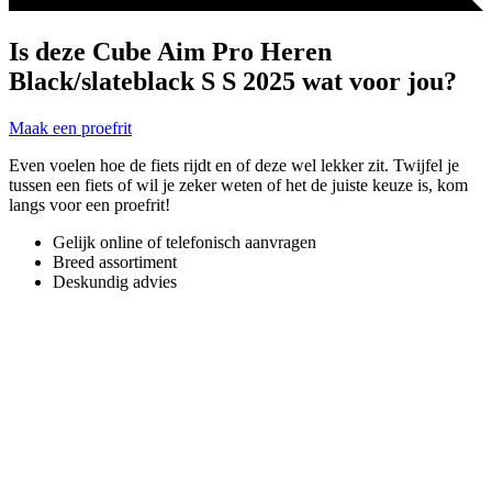
Is deze Cube Aim Pro Heren
Black/slateblack S S 2025 wat voor jou?
Maak een proefrit
Even voelen hoe de fiets rijdt en of deze wel lekker zit. Twijfel je
tussen een fiets of wil je zeker weten of het de juiste keuze is, kom
langs voor een proefrit!
Gelijk online of telefonisch aanvragen
Breed assortiment
Deskundig advies