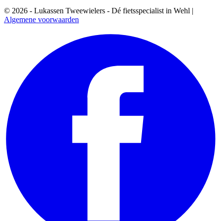
© 2026 - Lukassen Tweewielers - Dé fietsspecialist in Wehl |
Algemene voorwaarden