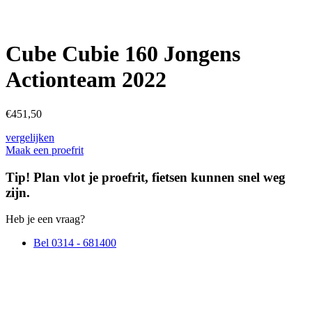
Cube Cubie 160 Jongens
Actionteam 2022
€
451,50
vergelijken
Maak een proefrit
Tip! Plan vlot je proefrit, fietsen kunnen snel weg
zijn.
Heb je een vraag?
Bel 0314 - 681400