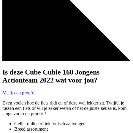
Is deze Cube Cubie 160 Jongens
Actionteam 2022 wat voor jou?
Maak een proefrit
Even voelen hoe de fiets rijdt en of deze wel lekker zit. Twijfel je
tussen een fiets of wil je zeker weten of het de juiste keuze is, kom
langs voor een proefrit!
Gelijk online of telefonisch aanvragen
Breed assortiment