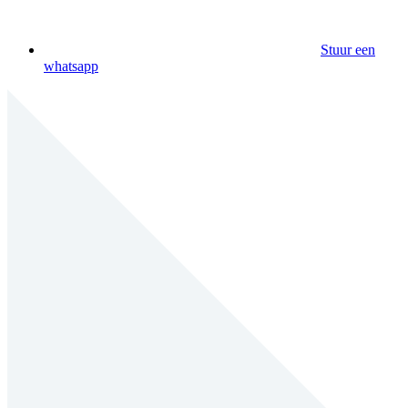
Stuur een
whatsapp