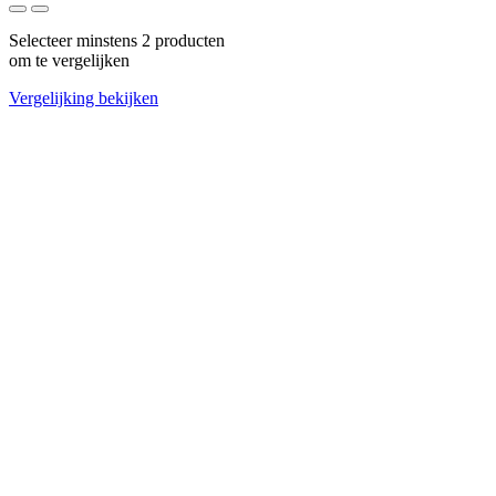
Selecteer minstens 2 producten
om te vergelijken
Vergelijking bekijken