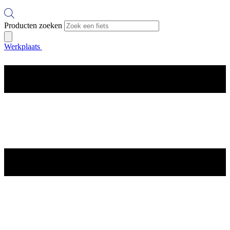
Producten zoeken
Werkplaats