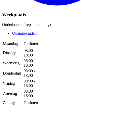
Werkplaats
Onderhoud of reparatie nodig?
Openingstijden
Maandag
Gesloten
08:00 -
Dinsdag
18:00
08:00 -
Woensdag
18:00
08:00 -
Donderdag
18:00
08:00 -
Vrijdag
18:00
08:00 -
Zaterdag
16:00
Zondag
Gesloten