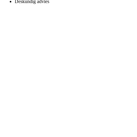
Deskundig advies