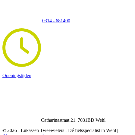
0314 - 681400
Openingstijden
Catharinastraat 21, 7031BD Wehl
© 2026 - Lukassen Tweewielers - Dé fietsspecialist in Wehl |