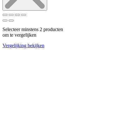
Selecteer minstens 2 producten
om te vergelijken
Vergelijking bekijken