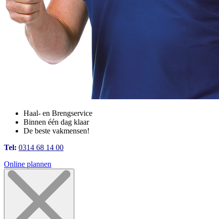
Haal- en Brengservice
Binnen één dag klaar
De beste vakmensen!
Tel:
0314 68 14 00
Online plannen