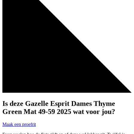
Is deze Gazelle Esprit Dames Thyme
Green Mat 49-59 2025 wat voor jou?
Maak een proefrit