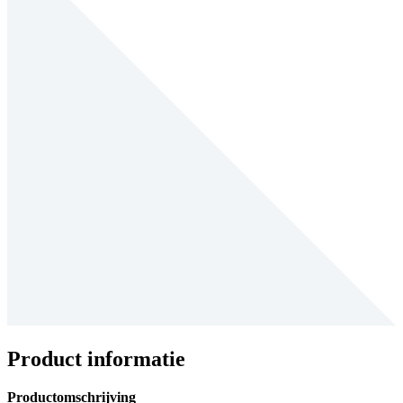
Product informatie
Productomschrijving