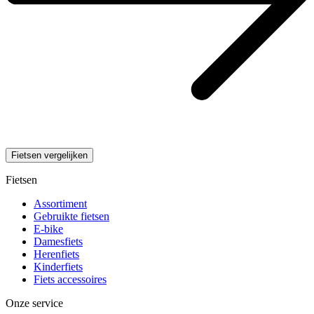
Fietsen vergelijken
Fietsen
Assortiment
Gebruikte fietsen
E-bike
Damesfiets
Herenfiets
Kinderfiets
Fiets accessoires
Onze service