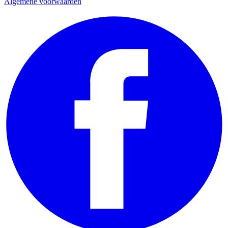
Algemene voorwaarden