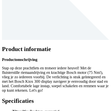
Product informatie
Productomschrijving
Stap op deze prachtfiets en trotseer iedere heuvel! Met de
fluisterstille riemaandrijving en krachtige Bosch motor (75 Nm!),
vlieg je zo iedereen voorbij. De verlichting is strak geïntegreerd en
met het Bosch Kiox 300 display navigeer je eenvoudig door stad en
land. Comfortabele lage instap, soepel schakelen en remmen waar je
op kunt rekenen. Let's go!
Specificaties