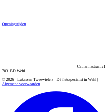
Openingstijden
Catharinastraat 21,
7031BD Wehl
© 2026 - Lukassen Tweewielers - Dé fietsspecialist in Wehl |
Algemene voorwaarden