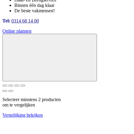
Binnen één dag klaar
De beste vakmensen!
Tel:
0314 68 14 00
Online plannen
Selecteer minstens 2 producten
om te vergelijken
Vergelijking bekijken