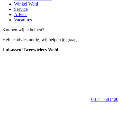
Winkel Wehl
Service
Advies
Vacatures
Kunnen wij je helpen?
Heb je advies nodig, wij helpen je graag.
Lukassen Tweewielers Wehl
0314 - 681400