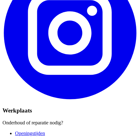
Werkplaats
Onderhoud of reparatie nodig?
Openingstijden