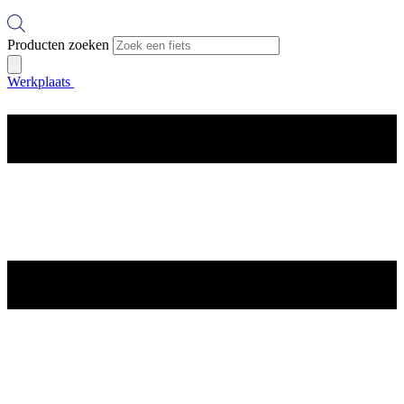
Producten zoeken
Werkplaats