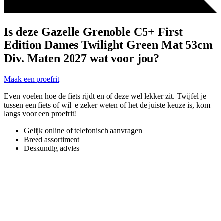
Is deze Gazelle Grenoble C5+ First
Edition Dames Twilight Green Mat 53cm
Div. Maten 2027 wat voor jou?
Maak een proefrit
Even voelen hoe de fiets rijdt en of deze wel lekker zit. Twijfel je
tussen een fiets of wil je zeker weten of het de juiste keuze is, kom
langs voor een proefrit!
Gelijk online of telefonisch aanvragen
Breed assortiment
Deskundig advies