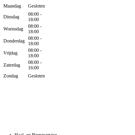
Maandag
Gesloten
08:00 -
Dinsdag
18:00
08:00 -
Woensdag
18:00
08:00 -
Donderdag
18:00
08:00 -
Vrijdag
18:00
08:00 -
Zaterdag
16:00
Zondag
Gesloten
Haal- en Brengservice