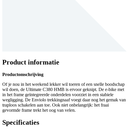
Product informatie
Productomschrijving
Of je nou in het weekend lekker wil toeren of een snelle boodschap
wil doen, de Ultimate C380 HMB is ervoor geknipt. De e-bike met
in het frame geïntegreerde onderdelen voorziet in een stabiele
wegligging. De Enviolo trekkingnaaf voegt daar nog het gemak van
traploos schakelen aan toe. Ook niet onbelangrijk: het fraai
gevormde frame trekt het oog van velen.
Specificaties