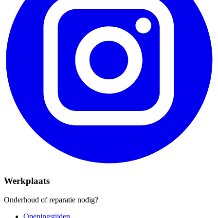
Werkplaats
Onderhoud of reparatie nodig?
Openingstijden