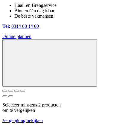
Haal- en Brengservice
Binnen één dag klaar
De beste vakmensen!
Tel:
0314 68 14 00
Online plannen
Selecteer minstens 2 producten
om te vergelijken
Vergelijking bekijken