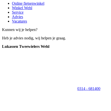
Online fietsenwinkel
Winkel Wehl
Service
Advies
Vacatures
Kunnen wij je helpen?
Heb je advies nodig, wij helpen je graag.
Lukassen Tweewielers Wehl
0314 - 681400