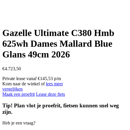
Gazelle Ultimate C380 Hmb
625wh Dames Mallard Blue
Glans 49cm 2026
€
4.723,50
Private lease vanaf €145,53 p/m
Kom naar de winkel of
lees meer
vergelijken
Maak een proefrit
Lease deze fiets
Tip! Plan vlot je proefrit, fietsen kunnen snel weg
zijn.
Heb je een vraag?