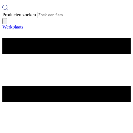
Producten zoeken
Werkplaats