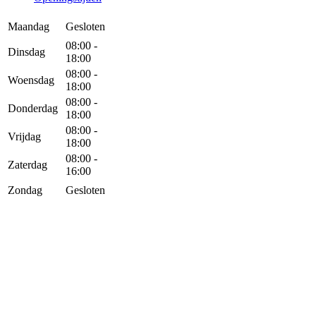
Maandag
Gesloten
08:00 -
Dinsdag
18:00
08:00 -
Woensdag
18:00
08:00 -
Donderdag
18:00
08:00 -
Vrijdag
18:00
08:00 -
Zaterdag
16:00
Zondag
Gesloten