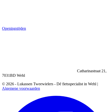
Openingstijden
Catharinastraat 21,
7031BD Wehl
© 2026 - Lukassen Tweewielers - Dé fietsspecialist in Wehl |
Algemene voorwaarden