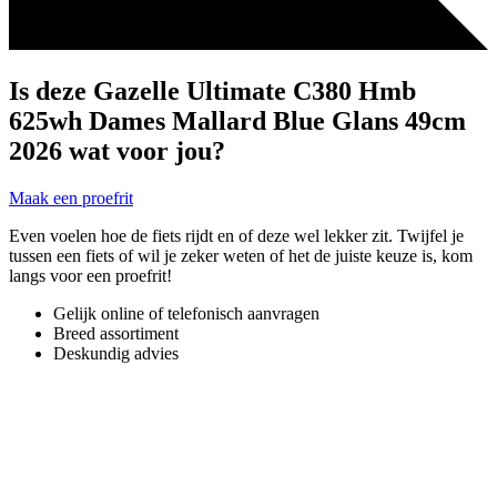
Is deze Gazelle Ultimate C380 Hmb
625wh Dames Mallard Blue Glans 49cm
2026 wat voor jou?
Maak een proefrit
Even voelen hoe de fiets rijdt en of deze wel lekker zit. Twijfel je
tussen een fiets of wil je zeker weten of het de juiste keuze is, kom
langs voor een proefrit!
Gelijk online of telefonisch aanvragen
Breed assortiment
Deskundig advies