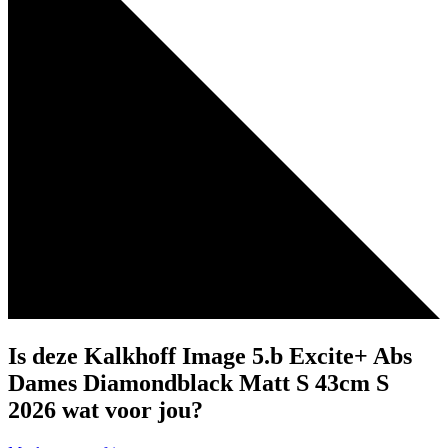
Is deze Kalkhoff Image 5.b Excite+ Abs
Dames Diamondblack Matt S 43cm S
2026 wat voor jou?