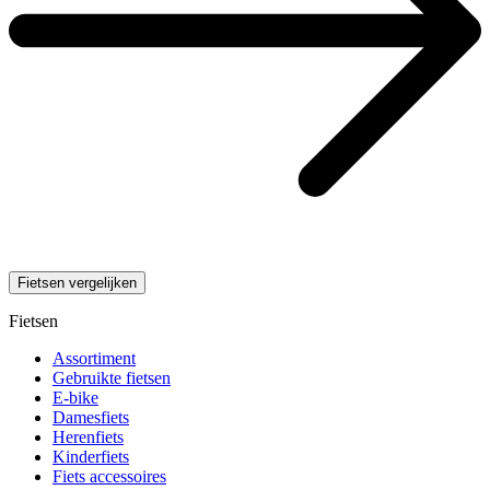
Fietsen vergelijken
Fietsen
Assortiment
Gebruikte fietsen
E-bike
Damesfiets
Herenfiets
Kinderfiets
Fiets accessoires