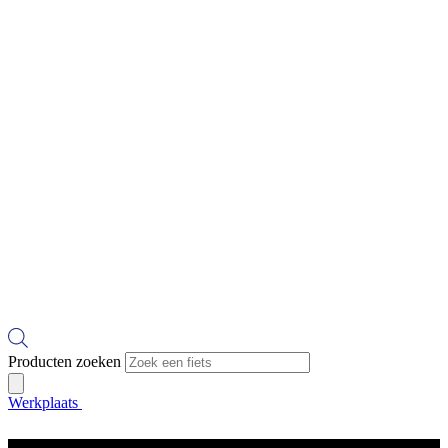
Producten zoeken
Werkplaats