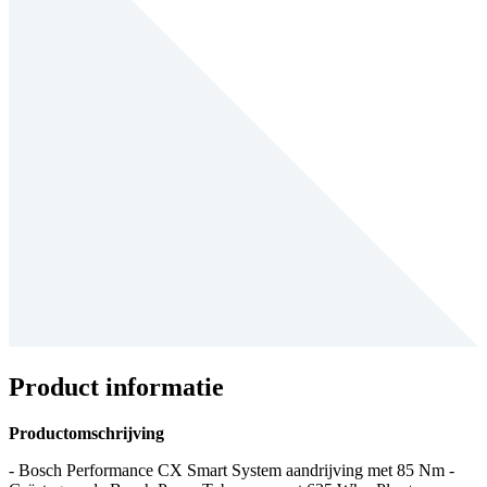
Product informatie
Productomschrijving
- Bosch Performance CX Smart System aandrijving met 85 Nm -