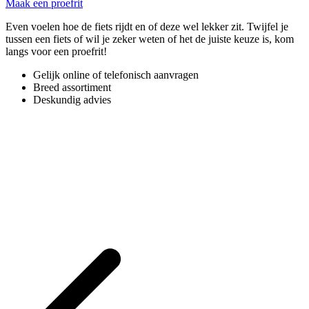
Maak een proefrit
Even voelen hoe de fiets rijdt en of deze wel lekker zit. Twijfel je
tussen een fiets of wil je zeker weten of het de juiste keuze is, kom
langs voor een proefrit!
Gelijk online of telefonisch aanvragen
Breed assortiment
Deskundig advies