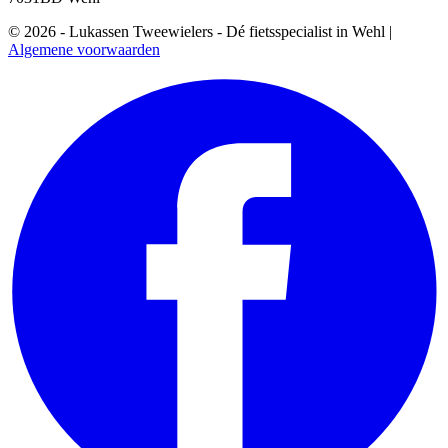
© 2026 - Lukassen Tweewielers - Dé fietsspecialist in Wehl |
Algemene voorwaarden