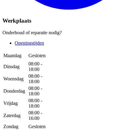
Werkplaats
Onderhoud of reparatie nodig?
Openingstijden
Maandag
Gesloten
08:00 -
Dinsdag
18:00
08:00 -
Woensdag
18:00
08:00 -
Donderdag
18:00
08:00 -
Vrijdag
18:00
08:00 -
Zaterdag
16:00
Zondag
Gesloten