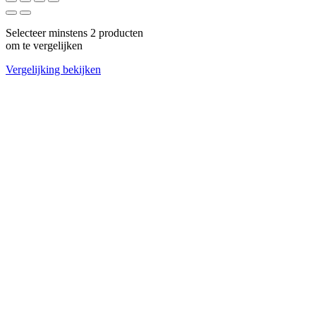
Selecteer minstens 2 producten
om te vergelijken
Vergelijking bekijken