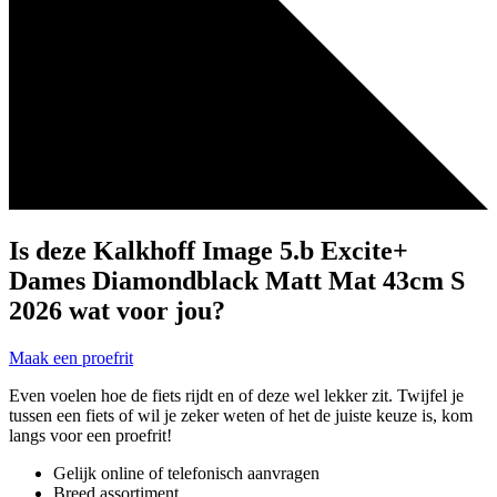
Is deze Kalkhoff Image 5.b Excite+
Dames Diamondblack Matt Mat 43cm S
2026 wat voor jou?
Maak een proefrit
Even voelen hoe de fiets rijdt en of deze wel lekker zit. Twijfel je
tussen een fiets of wil je zeker weten of het de juiste keuze is, kom
langs voor een proefrit!
Gelijk online of telefonisch aanvragen
Breed assortiment