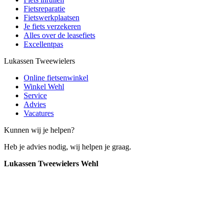
Fietsreparatie
Fietswerkplaatsen
Je fiets verzekeren
Alles over de leasefiets
Excellentpas
Lukassen Tweewielers
Online fietsenwinkel
Winkel Wehl
Service
Advies
Vacatures
Kunnen wij je helpen?
Heb je advies nodig, wij helpen je graag.
Lukassen Tweewielers Wehl