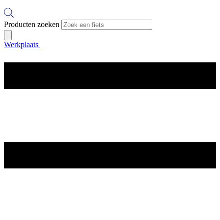
Producten zoeken
Werkplaats