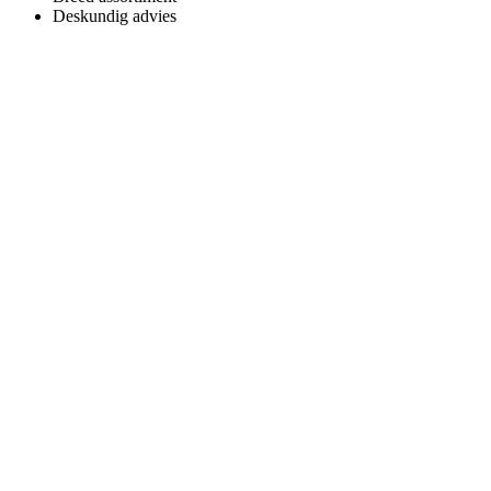
Deskundig advies