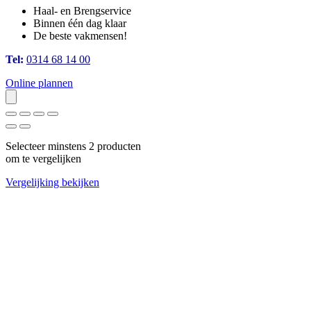
Haal- en Brengservice
Binnen één dag klaar
De beste vakmensen!
Tel:
0314 68 14 00
Online plannen
Selecteer minstens 2 producten
om te vergelijken
Vergelijking bekijken