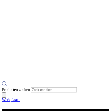
Producten zoeken
Werkplaats