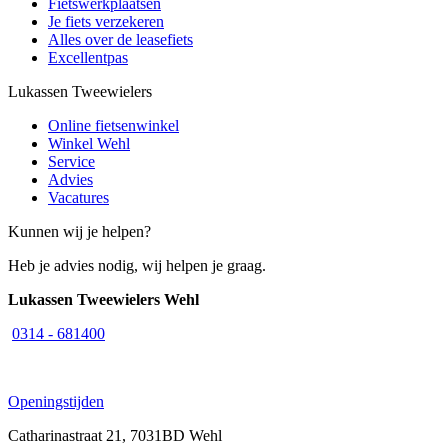
Fietswerkplaatsen
Je fiets verzekeren
Alles over de leasefiets
Excellentpas
Lukassen Tweewielers
Online fietsenwinkel
Winkel Wehl
Service
Advies
Vacatures
Kunnen wij je helpen?
Heb je advies nodig, wij helpen je graag.
Lukassen Tweewielers Wehl
0314 - 681400
Openingstijden
Catharinastraat 21, 7031BD Wehl