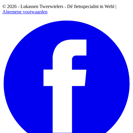
© 2026 - Lukassen Tweewielers - Dé fietsspecialist in Wehl |
Algemene voorwaarden