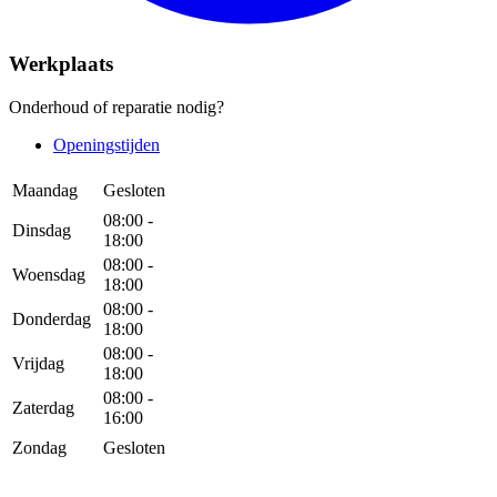
Werkplaats
Onderhoud of reparatie nodig?
Openingstijden
Maandag
Gesloten
08:00 -
Dinsdag
18:00
08:00 -
Woensdag
18:00
08:00 -
Donderdag
18:00
08:00 -
Vrijdag
18:00
08:00 -
Zaterdag
16:00
Zondag
Gesloten