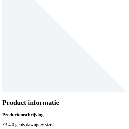
Product informatie
Productomschrijving
F3 4.0 gents dawngrey size l