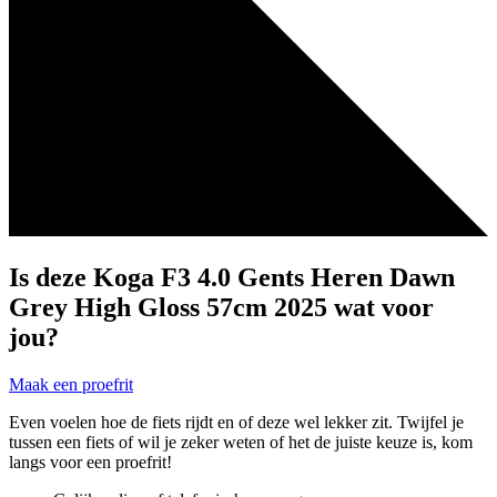
Is deze Koga F3 4.0 Gents Heren Dawn
Grey High Gloss 57cm 2025 wat voor
jou?
Maak een proefrit
Even voelen hoe de fiets rijdt en of deze wel lekker zit. Twijfel je
tussen een fiets of wil je zeker weten of het de juiste keuze is, kom
langs voor een proefrit!