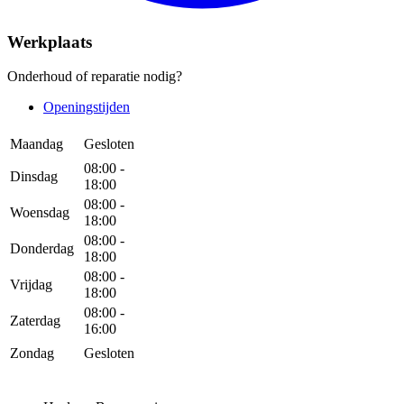
Werkplaats
Onderhoud of reparatie nodig?
Openingstijden
Maandag
Gesloten
08:00 -
Dinsdag
18:00
08:00 -
Woensdag
18:00
08:00 -
Donderdag
18:00
08:00 -
Vrijdag
18:00
08:00 -
Zaterdag
16:00
Zondag
Gesloten