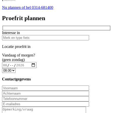
Nu plannen
of bel 0314-681400
Proefrit plannen
Interesse in
Locatie proefrit in
Vandaag of morgen?
(geen zondag)
Contactgegevens