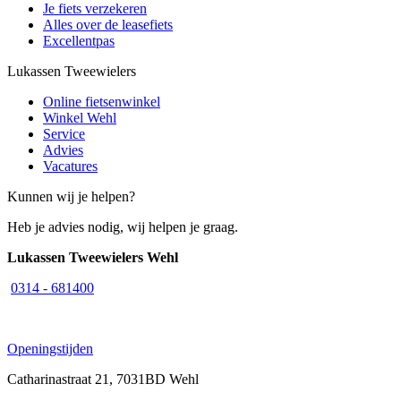
Je fiets verzekeren
Alles over de leasefiets
Excellentpas
Lukassen Tweewielers
Online fietsenwinkel
Winkel Wehl
Service
Advies
Vacatures
Kunnen wij je helpen?
Heb je advies nodig, wij helpen je graag.
Lukassen Tweewielers Wehl
0314 - 681400
Openingstijden
Catharinastraat 21, 7031BD Wehl