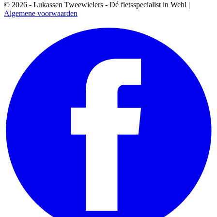
© 2026 - Lukassen Tweewielers - Dé fietsspecialist in Wehl |
Algemene voorwaarden