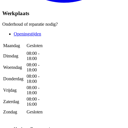
Werkplaats
Onderhoud of reparatie nodig?
Openingstijden
Maandag
Gesloten
08:00 -
Dinsdag
18:00
08:00 -
Woensdag
18:00
08:00 -
Donderdag
18:00
08:00 -
Vrijdag
18:00
08:00 -
Zaterdag
16:00
Zondag
Gesloten