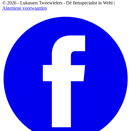
© 2026 - Lukassen Tweewielers - Dé fietsspecialist in Wehl |
Algemene voorwaarden