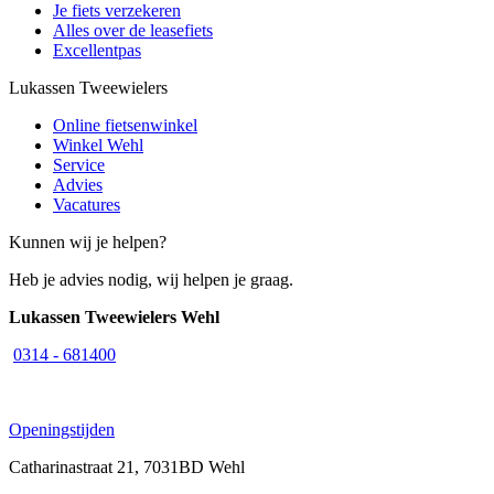
Je fiets verzekeren
Alles over de leasefiets
Excellentpas
Lukassen Tweewielers
Online fietsenwinkel
Winkel Wehl
Service
Advies
Vacatures
Kunnen wij je helpen?
Heb je advies nodig, wij helpen je graag.
Lukassen Tweewielers Wehl
0314 - 681400
Openingstijden
Catharinastraat 21, 7031BD Wehl