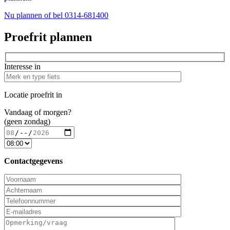
Nu plannen
of bel 0314-681400
Proefrit plannen
Interesse in
Locatie proefrit in
Vandaag of morgen?
(geen zondag)
Contactgegevens