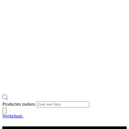
Producten zoeken
Werkplaats