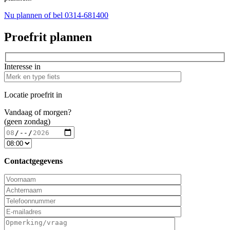
Nu plannen
of bel 0314-681400
Proefrit plannen
Interesse in
Locatie proefrit in
Vandaag of morgen?
(geen zondag)
Contactgegevens