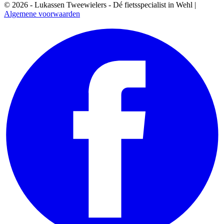
© 2026 - Lukassen Tweewielers - Dé fietsspecialist in Wehl |
Algemene voorwaarden