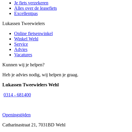
Je fiets verzekeren
Alles over de leasefiets
Excellentpas
Lukassen Tweewielers
Online fietsenwinkel
Winkel Wehl
Service
Advies
Vacatures
Kunnen wij je helpen?
Heb je advies nodig, wij helpen je graag.
Lukassen Tweewielers Wehl
0314 - 681400
Openingstijden
Catharinastraat 21, 7031BD Wehl