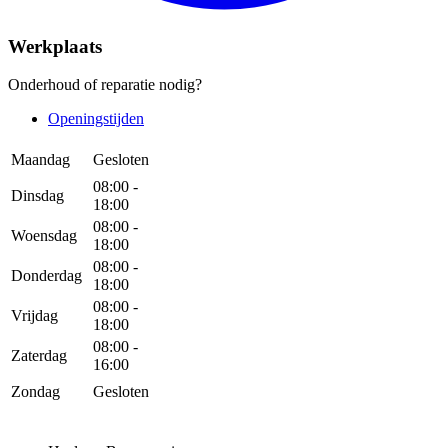
Werkplaats
Onderhoud of reparatie nodig?
Openingstijden
Maandag
Gesloten
08:00 -
Dinsdag
18:00
08:00 -
Woensdag
18:00
08:00 -
Donderdag
18:00
08:00 -
Vrijdag
18:00
08:00 -
Zaterdag
16:00
Zondag
Gesloten