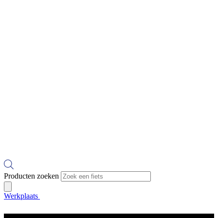
Producten zoeken
Werkplaats