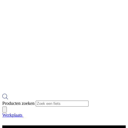
Producten zoeken
Werkplaats