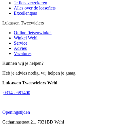
Je fiets verzekeren
Alles over de leasefiets
Excellentpas
Lukassen Tweewielers
Online fietsenwinkel
Winkel Wehl
Service
Advies
Vacatures
Kunnen wij je helpen?
Heb je advies nodig, wij helpen je graag.
Lukassen Tweewielers Wehl
0314 - 681400
Openingstijden
Catharinastraat 21, 7031BD Wehl