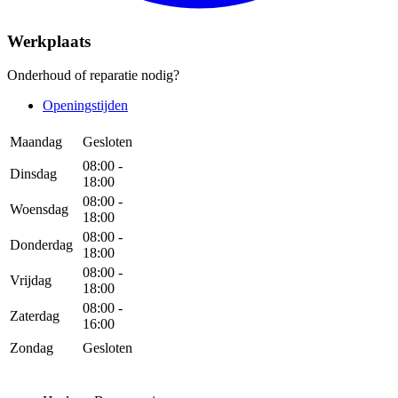
Werkplaats
Onderhoud of reparatie nodig?
Openingstijden
Maandag
Gesloten
08:00 -
Dinsdag
18:00
08:00 -
Woensdag
18:00
08:00 -
Donderdag
18:00
08:00 -
Vrijdag
18:00
08:00 -
Zaterdag
16:00
Zondag
Gesloten