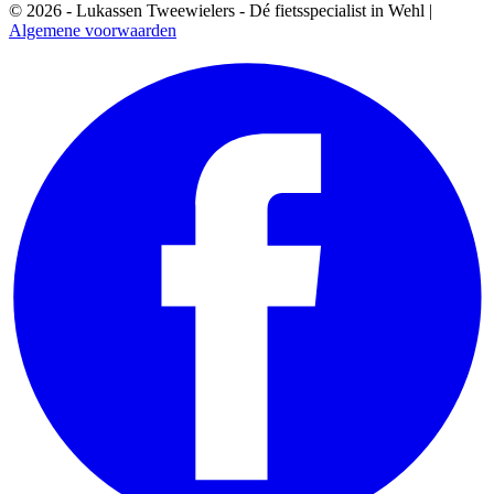
© 2026 - Lukassen Tweewielers - Dé fietsspecialist in Wehl |
Algemene voorwaarden