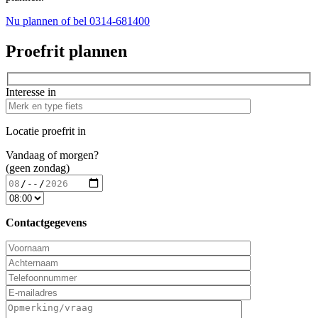
Nu plannen
of bel 0314-681400
Proefrit plannen
Interesse in
Locatie proefrit in
Vandaag of morgen?
(geen zondag)
Contactgegevens