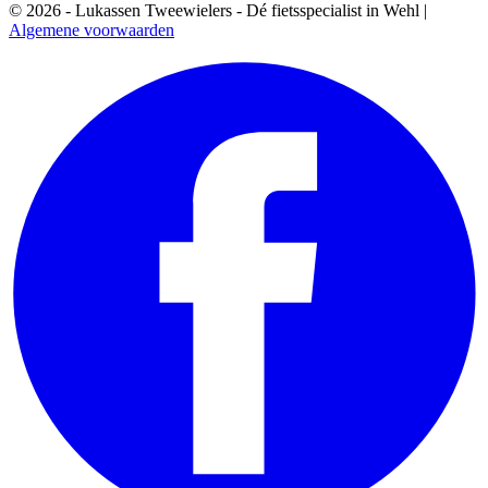
© 2026 - Lukassen Tweewielers - Dé fietsspecialist in Wehl |
Algemene voorwaarden