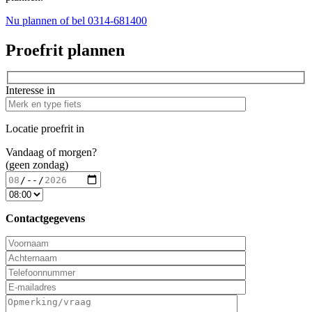
Nu plannen
of bel 0314-681400
Proefrit plannen
Interesse in
Locatie proefrit in
Vandaag of morgen?
(geen zondag)
Contactgegevens