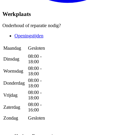
Werkplaats
Onderhoud of reparatie nodig?
Openingstijden
Maandag
Gesloten
08:00 -
Dinsdag
18:00
08:00 -
Woensdag
18:00
08:00 -
Donderdag
18:00
08:00 -
Vrijdag
18:00
08:00 -
Zaterdag
16:00
Zondag
Gesloten