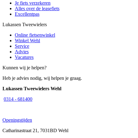
Je fiets verzekeren
Alles over de leasefiets
Excellentpas
Lukassen Tweewielers
Online fietsenwinkel
Winkel Wehl
Service
Advies
Vacatures
Kunnen wij je helpen?
Heb je advies nodig, wij helpen je graag.
Lukassen Tweewielers Wehl
0314 - 681400
Openingstijden
Catharinastraat 21, 7031BD Wehl