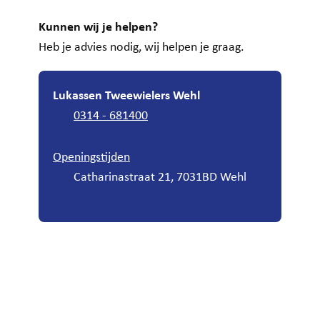
Kunnen wij je helpen?
Heb je advies nodig, wij helpen je graag.
Lukassen Tweewielers Wehl
0314 - 681400
Openingstijden
Catharinastraat 21, 7031BD Wehl