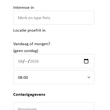
Interesse in
Locatie proefrit in
Vandaag of morgen?
(geen zondag)
Contactgegevens