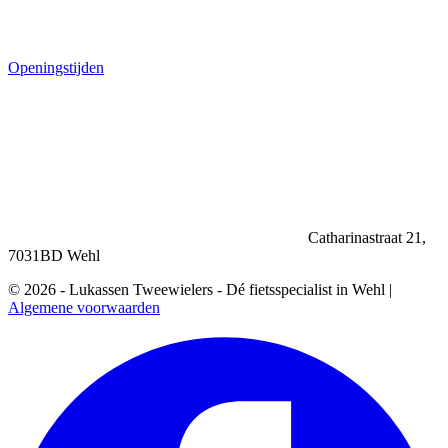
Openingstijden
Catharinastraat 21,
7031BD Wehl
© 2026 - Lukassen Tweewielers - Dé fietsspecialist in Wehl |
Algemene voorwaarden