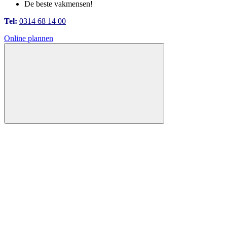
De beste vakmensen!
Tel:
0314 68 14 00
Online plannen