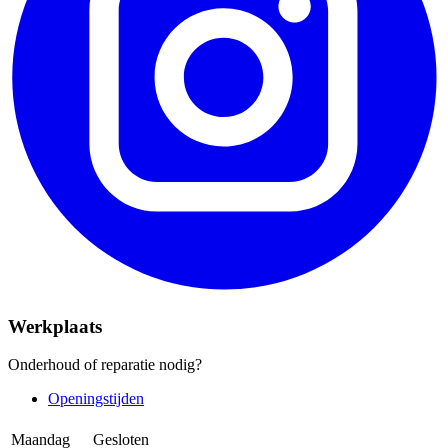
Werkplaats
Onderhoud of reparatie nodig?
Openingstijden
Maandag
Gesloten