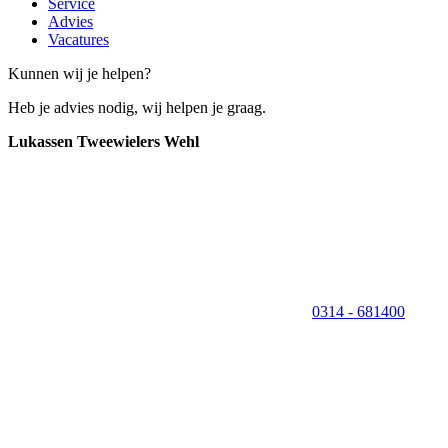
Service
Advies
Vacatures
Kunnen wij je helpen?
Heb je advies nodig, wij helpen je graag.
Lukassen Tweewielers Wehl
0314 - 681400