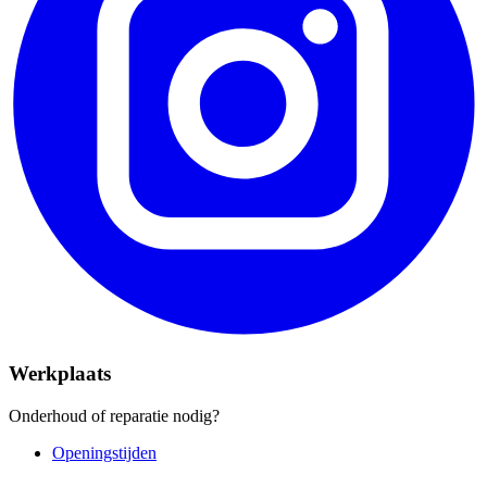
Werkplaats
Onderhoud of reparatie nodig?
Openingstijden