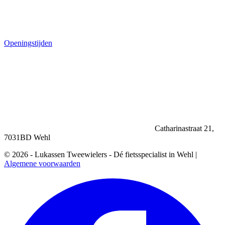
Openingstijden
Catharinastraat 21,
7031BD Wehl
© 2026 - Lukassen Tweewielers - Dé fietsspecialist in Wehl |
Algemene voorwaarden