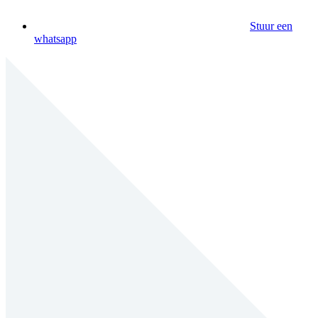
Stuur een
whatsapp