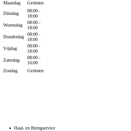
Maandag
Gesloten
08:00 -
Dinsdag
18:00
08:00 -
Woensdag
18:00
08:00 -
Donderdag
18:00
08:00 -
Vrijdag
18:00
08:00 -
Zaterdag
16:00
Zondag
Gesloten
Haal- en Brengservice