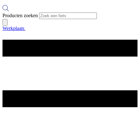
Producten zoeken
Werkplaats