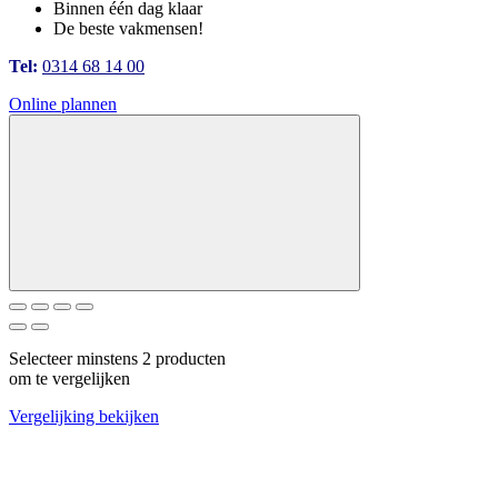
Binnen één dag klaar
De beste vakmensen!
Tel:
0314 68 14 00
Online plannen
Selecteer minstens 2 producten
om te vergelijken
Vergelijking bekijken