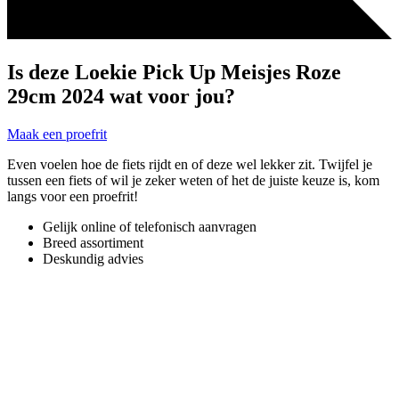
Is deze Loekie Pick Up Meisjes Roze
29cm 2024 wat voor jou?
Maak een proefrit
Even voelen hoe de fiets rijdt en of deze wel lekker zit. Twijfel je
tussen een fiets of wil je zeker weten of het de juiste keuze is, kom
langs voor een proefrit!
Gelijk online of telefonisch aanvragen
Breed assortiment
Deskundig advies