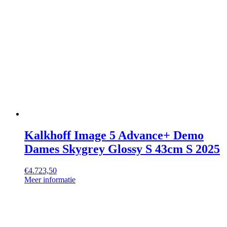
Kalkhoff Image 5 Advance+ Demo
Dames Skygrey Glossy S 43cm S 2025
€
4.723,50
Meer informatie