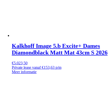
Kalkhoff Image 5.b Excite+ Dames
Diamondblack Matt Mat 43cm S 2026
€
5.023,50
Private lease vanaf €153,63 p/m
Meer informatie