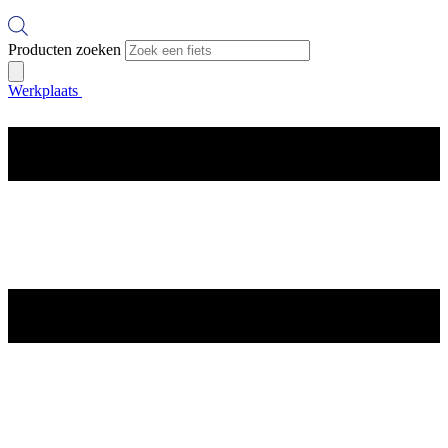
Producten zoeken
Werkplaats