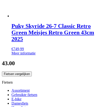
Puky Skyride 26-7 Classic Retro
Green Meisjes Retro Green 43cm
2025
€
749,99
Meer informatie
43.00
Fietsen vergelijken
Fietsen
Assortiment
Gebruikte fietsen
E-bike
Damesfiets