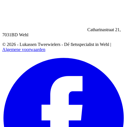
Catharinastraat 21,
7031BD Wehl
© 2026 - Lukassen Tweewielers - Dé fietsspecialist in Wehl |
Algemene voorwaarden