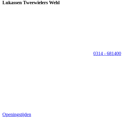
Lukassen Tweewielers Wehl
0314 - 681400
Openingstijden